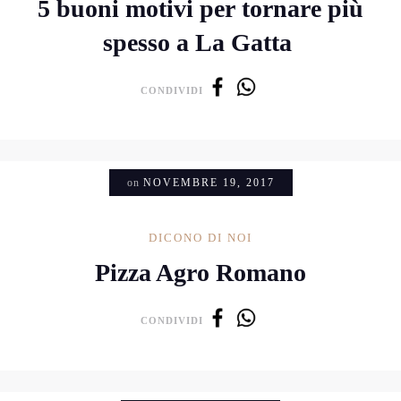
5 buoni motivi per tornare più
spesso a La Gatta
CONDIVIDI
on
NOVEMBRE 19, 2017
DICONO DI NOI
Pizza Agro Romano
CONDIVIDI