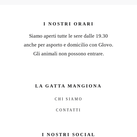
I NOSTRI ORARI
Siamo aperti tutte le sere dalle 19.30
anche per asporto e domicilio con Glovo.
Gli animali non possono entrare.
LA GATTA MANGIONA
CHI SIAMO
CONTATTI
I NOSTRI SOCIAL