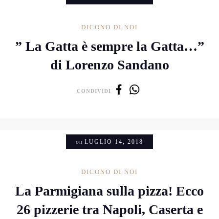
DICONO DI NOI
” La Gatta è sempre la Gatta…”
di Lorenzo Sandano
CONDIVIDI
on
LUGLIO 14, 2018
DICONO DI NOI
La Parmigiana sulla pizza! Ecco
26 pizzerie tra Napoli, Caserta e