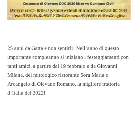
25 anni da Gatta e non sentirli! Nell’anno di questo
importante compleanno si iniziano i festeggiamenti con
tanti amici, a partire dal 19 febbraio e da Giovanni
Milana, del mitologico ristorante Sora Maria e
Arcangelo di Olevano Romano, la migliore trattoria
d’Italia del 2022!