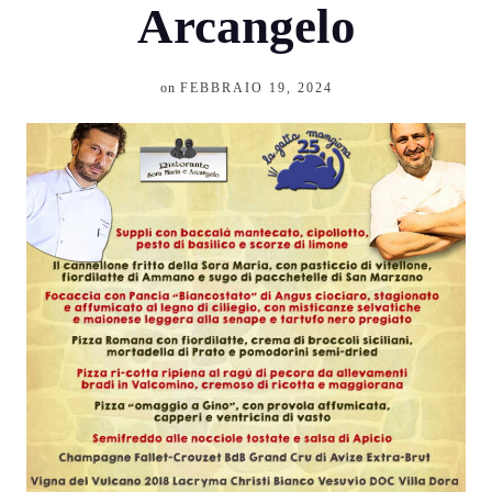
Arcangelo
on
FEBBRAIO 19, 2024