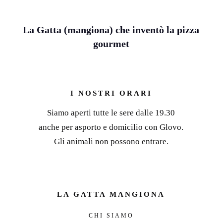
La Gatta (mangiona) che inventò la pizza
gourmet
I NOSTRI ORARI
Siamo aperti tutte le sere dalle 19.30
anche per asporto e domicilio con Glovo.
Gli animali non possono entrare.
LA GATTA MANGIONA
CHI SIAMO